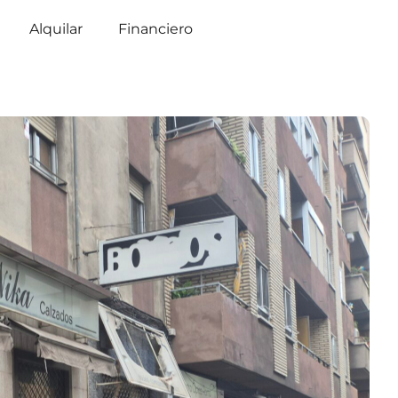
Alquilar
Financiero