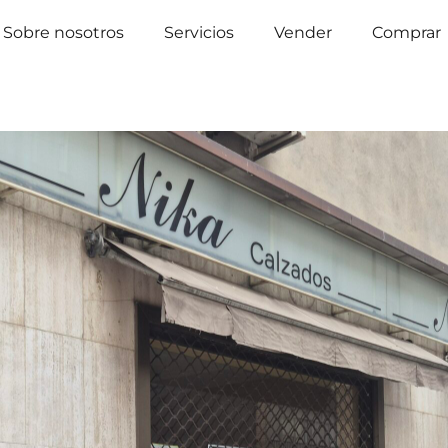
Sobre nosotros
Servicios
Vender
Comprar