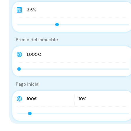
Precio del inmueble
Pago inicial