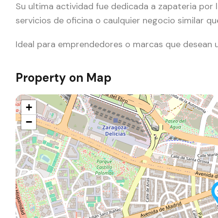
Su ultima actividad fue dedicada a zapateria por
servicios de oficina o caulquier negocio similar 
Ideal para emprendedores o marcas que desean un 
Property on Map
+
−