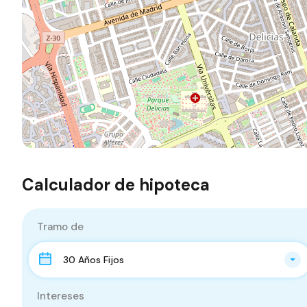
Calculador de hipoteca
Tramo de
30 Años Fijos
Intereses