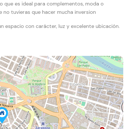
 lo que es ideal para complementos, moda o
que no tuvieras que hacer mucha inversion
espacio con carácter, luz y excelente ubicación.