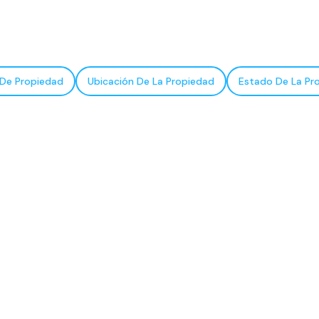
 De Propiedad
Ubicación De La Propiedad
Estado De La Pr