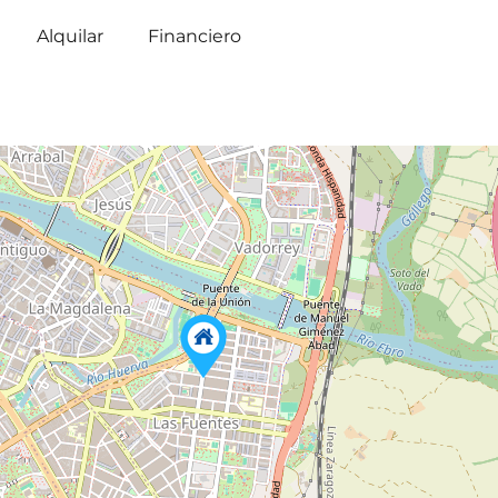
Alquilar
Financiero