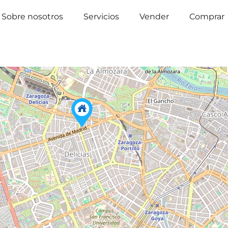
Sobre nosotros
Servicios
Vender
Comprar