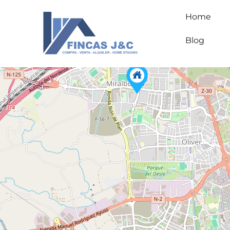
Home
Blog