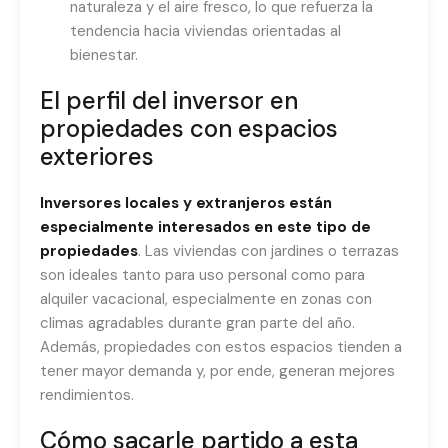
naturaleza y el aire fresco, lo que refuerza la
tendencia hacia viviendas orientadas al
bienestar.
El perfil del inversor en
propiedades con espacios
exteriores
Inversores locales y extranjeros están
especialmente interesados en este tipo de
propiedades
. Las viviendas con jardines o terrazas
son ideales tanto para uso personal como para
alquiler vacacional, especialmente en zonas con
climas agradables durante gran parte del año.
Además, propiedades con estos espacios tienden a
tener mayor demanda y, por ende, generan mejores
rendimientos.
Cómo sacarle partido a esta