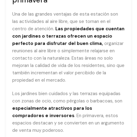
Una de las grandes ventajas de esta estación son
las actividades al aire libre, que se tornan en el
centro de atención.
Las propiedades que cuentan
con jardines o terrazas ofrecen un espacio
perfecto para disfrutar del buen clima,
organizar
reuniones al aire libre o simplemente relajarse en
contacto con la naturaleza. Estas áreas no solo
mejoran la calidad de vida de los residentes, sino que
también incrementan el valor percibido de la
propiedad en el mercado.
Los jardines bien cuidados y las terrazas equipadas
con zonas de ocio, como pérgolas o barbacoas, son
especialmente atractivos para los
compradores e inversores
. En primavera, estos
espacios destacan y se convierten en un argumento
de venta muy poderoso.