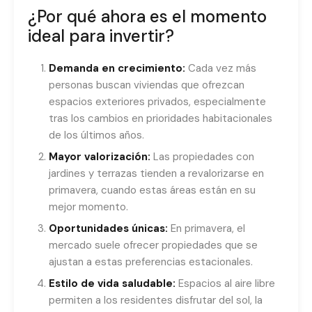
¿Por qué ahora es el momento
ideal para invertir?
Demanda en crecimiento:
Cada vez más
personas buscan viviendas que ofrezcan
espacios exteriores privados, especialmente
tras los cambios en prioridades habitacionales
de los últimos años.
Mayor valorización:
Las propiedades con
jardines y terrazas tienden a revalorizarse en
primavera, cuando estas áreas están en su
mejor momento.
Oportunidades únicas:
En primavera, el
mercado suele ofrecer propiedades que se
ajustan a estas preferencias estacionales.
Estilo de vida saludable:
Espacios al aire libre
permiten a los residentes disfrutar del sol, la