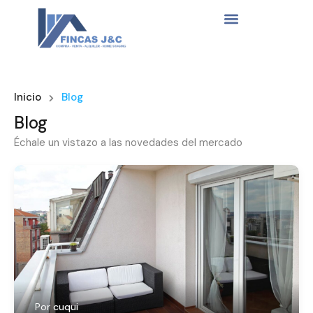
Inicio
Blog
Blog
Échale un vistazo a las novedades del mercado
Por
cuqui