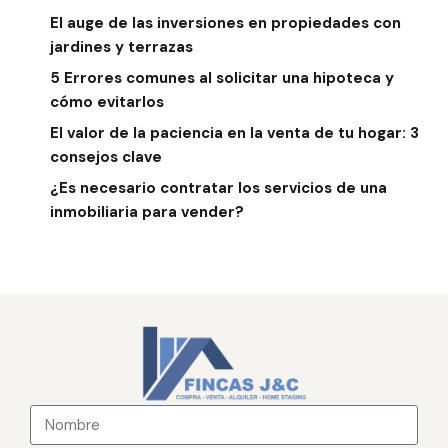
El auge de las inversiones en propiedades con
jardines y terrazas
5 Errores comunes al solicitar una hipoteca y
cómo evitarlos
El valor de la paciencia en la venta de tu hogar: 3
consejos clave
¿Es necesario contratar los servicios de una
inmobiliaria para vender?