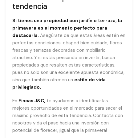
tendencia
Si tienes una propiedad con jardín o terraza, la
primavera es el momento perfecto para
destacarla.
Asegúrate de que estas áreas estén en
perfectas condiciones: césped bien cuidado, flores
frescas y terrazas decoradas con mobiliario
atractivo. Y si estás pensando en invertir, busca
propiedades que resalten estas características,
pues no solo son una excelente apuesta económica,
sino que también ofrecen un
estilo de vida
privilegiado.
En
Fincas J&C
,
te ayudamos a identificar las
mejores oportunidades en el mercado para sacar el
máximo provecho de esta tendencia. Contacta con
nosotros y da el paso hacia una inversión con
potencial de florecer, ¡igual que la primavera!