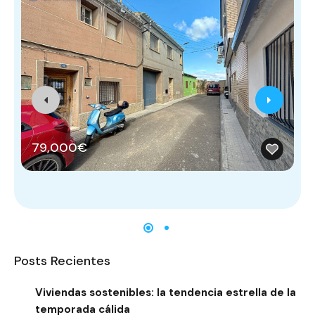
79,000€
Posts Recientes
Viviendas sostenibles: la tendencia estrella de la
temporada cálida