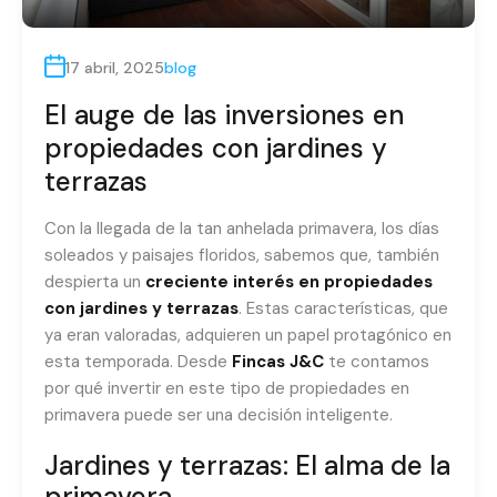
17 abril, 2025
blog
El auge de las inversiones en
propiedades con jardines y
terrazas
Con la llegada de la tan anhelada primavera, los días
soleados y paisajes floridos, sabemos que, también
despierta un
creciente interés en propiedades
con jardines y terrazas
. Estas características, que
ya eran valoradas, adquieren un papel protagónico en
esta temporada. Desde
Fincas J&C
te contamos
por qué invertir en este tipo de propiedades en
primavera puede ser una decisión inteligente.
Jardines y terrazas: El alma de la
primavera