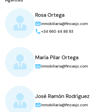
Rosa Ortega
inmobiliaria@fincasjc.com
+34 660 44 88 93
María Pilar Ortega
inmobiliaria@fincasjc.com
José Ramón Rodríguez
inmobiliaria@fincasjc.com