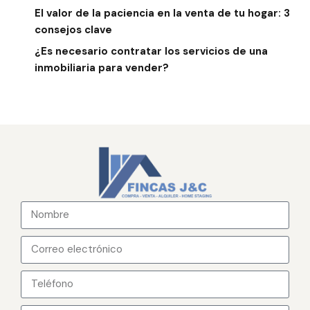
El valor de la paciencia en la venta de tu hogar: 3
consejos clave
¿Es necesario contratar los servicios de una
inmobiliaria para vender?