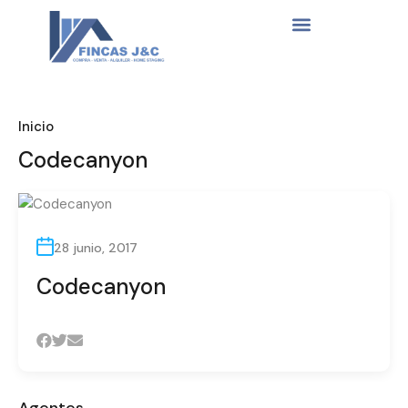
Inicio
Codecanyon
28 junio, 2017
Codecanyon
Agentes