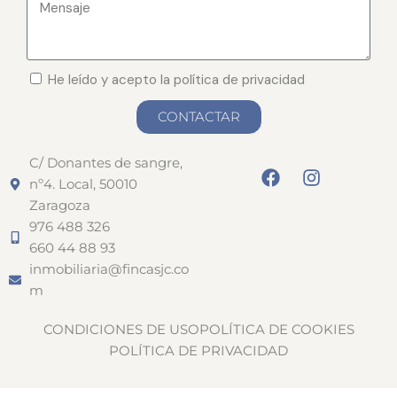
He leído y acepto la política de privacidad
CONTACTAR
C/ Donantes de sangre,
nº4. Local, 50010
Zaragoza
976 488 326
660 44 88 93
inmobiliaria@fincasjc.co
m
CONDICIONES DE USO
POLÍTICA DE COOKIES
POLÍTICA DE PRIVACIDAD