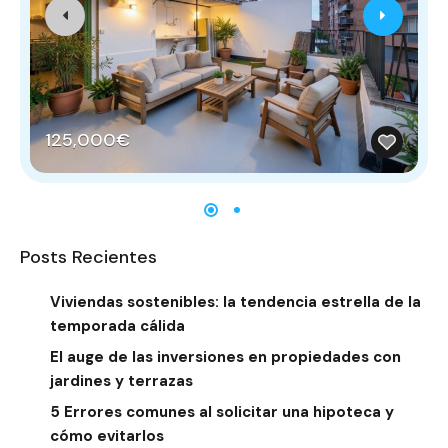
125,000€
Posts Recientes
Viviendas sostenibles: la tendencia estrella de la
temporada cálida
El auge de las inversiones en propiedades con
jardines y terrazas
5 Errores comunes al solicitar una hipoteca y
cómo evitarlos