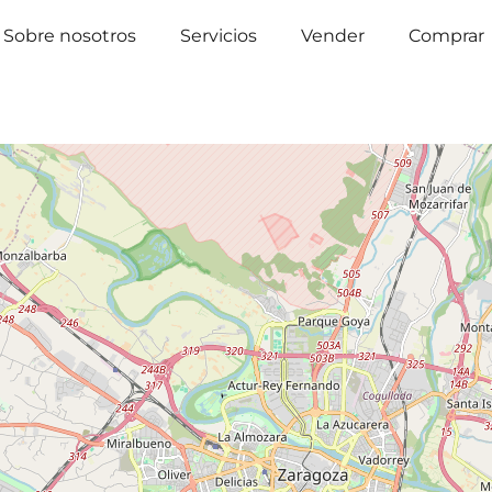
Sobre nosotros
Servicios
Vender
Comprar