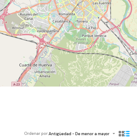
Ordenar por:
Antigüedad - De menor a mayor