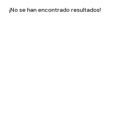
¡No se han encontrado resultados!