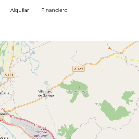
Alquilar
Financiero