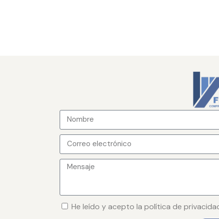
He leído y acepto la política de privacida