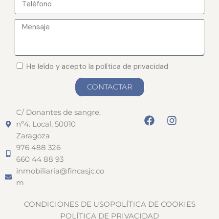
He leído y acepto la política de privacidad
CONTACTAR
C/ Donantes de sangre,
nº4. Local, 50010
Zaragoza
976 488 326
660 44 88 93
inmobiliaria@fincasjc.co
m
CONDICIONES DE USO
POLÍTICA DE COOKIES
POLÍTICA DE PRIVACIDAD