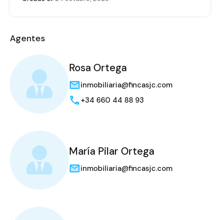
Agentes
Rosa Ortega
inmobiliaria@fincasjc.com
+34 660 44 88 93
María Pilar Ortega
inmobiliaria@fincasjc.com