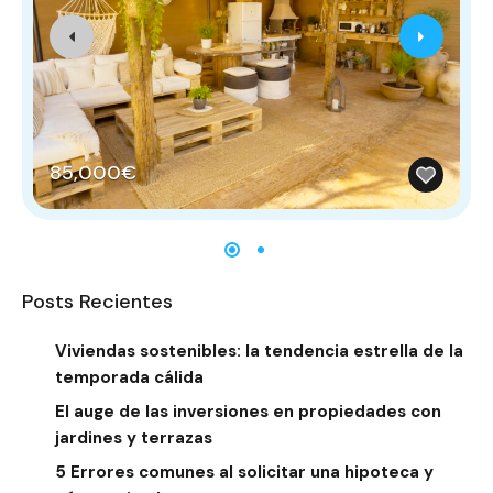
85,000€
Posts Recientes
Viviendas sostenibles: la tendencia estrella de la
temporada cálida
El auge de las inversiones en propiedades con
jardines y terrazas
5 Errores comunes al solicitar una hipoteca y