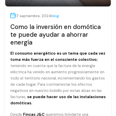
17 septiembre, 2024
blog
Como la inversión en domótica
te puede ayudar a ahorrar
energía
El consumo energético es un tema que cada vez
toma más fuerza en el consciente colectivo;
teniendo en cuenta que la factura de la energía
eléctrica ha venido en aumento progresivamente en
todo el territorio nacional, incrementando los gastos
de cada hogar. Para contrarrestar los efectos
negativos en nuestro bolsillo por estas alzas en las
facturas,
se puede hacer uso de las instalaciones
domóticas.
Desde
Fincas J&C
queremos brindarte una