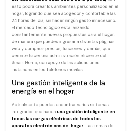
esto podrá crear los ambientes personalizados en el
hogar, logrando que sea acogedor y confortable las
24 horas del día, sin hacer ningún gasto innecesario.
El mercado tecnológico está lanzando
constantemente nuevas propuestas para el hogar,
de manera que puedes ingresar a distintas páginas
web y comparar precios, funciones y demás, que
permite hacer una administración eficiente del
Smart Home, con apoyo de las aplicaciones
instaladas en los teléfonos móviles.
Una gestión inteligente de la
energía en el hogar
Actualmente puedes encontrar varios sistemas
integrados que hacen
una gestión inteligente en
todas las cargas eléctricas de todos los
aparatos electrónicos del hogar.
Las tomas de