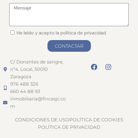
He leído y acepto la política de privacidad
CONTACTAR
C/ Donantes de sangre,
nº4. Local, 50010
Zaragoza
976 488 326
660 44 88 93
inmobiliaria@fincasjc.co
m
CONDICIONES DE USO
POLÍTICA DE COOKIES
POLÍTICA DE PRIVACIDAD