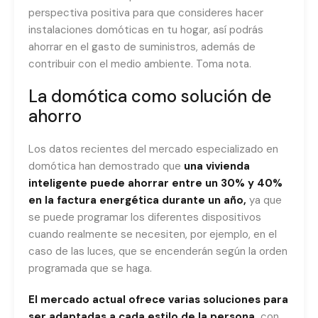
perspectiva positiva para que consideres hacer
instalaciones domóticas en tu hogar, así podrás
ahorrar en el gasto de suministros, además de
contribuir con el medio ambiente. Toma nota.
La domótica como solución de
ahorro
Los datos recientes del mercado especializado en
domótica han demostrado que
una vivienda
inteligente puede ahorrar entre un 30% y 40%
en la factura energética durante un año,
ya que
se puede programar los diferentes dispositivos
cuando realmente se necesiten, por ejemplo, en el
caso de las luces, que se encenderán según la orden
programada que se haga.
El mercado actual ofrece varias soluciones para
ser adaptadas a cada estilo de la persona,
con