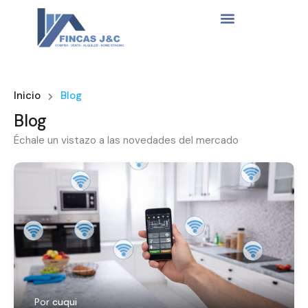
Inicio
Blog
Blog
Échale un vistazo a las novedades del mercado
Por
cuqui