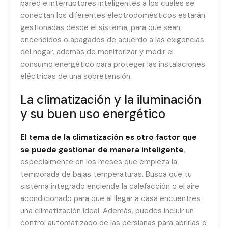
pared e interruptores inteligentes a los cuales se
conectan los diferentes electrodomésticos estarán
gestionadas desde el sistema, para que sean
encendidos o apagados de acuerdo a las exigencias
del hogar, además de monitorizar y medir el
consumo energético para proteger las instalaciones
eléctricas de una sobretensión.
La climatización y la iluminación
y su buen uso energético
El tema de la climatización es otro factor que
se puede gestionar de manera inteligente
,
especialmente en los meses que empieza la
temporada de bajas temperaturas. Busca que tu
sistema integrado enciende la calefacción o el aire
acondicionado para que al llegar a casa encuentres
una climatización ideal. Además, puedes incluir un
control automatizado de las persianas para abrirlas o