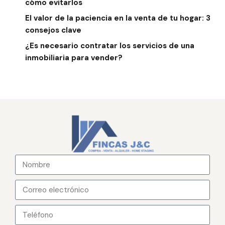
cómo evitarlos
El valor de la paciencia en la venta de tu hogar: 3
consejos clave
¿Es necesario contratar los servicios de una
inmobiliaria para vender?