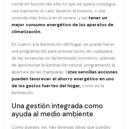
cerrar en función del efecto que se quiera conseguir,
sea mantener el calor durante el invierno, o una
vivienda más fresca en el verano, y así
tener un
mejor consumo energético de los aparatos de
climatización.
En cuanto a la iluminación del hogar, se puede hacer
una programación para atenuar luces de cualquiera
de las estancias en determinado momento, además
de aprovechar la iluminación natural, programando la
apertura de las mamparas. E
stas sencillas acciones
pueden favorecer el ahorro energético en uno
de los gastos fuertes del hogar,
como es la
iluminación.
Una gestión integrada como
ayuda al medio ambiente
Como puedes ver, hay diversas ideas que puedes