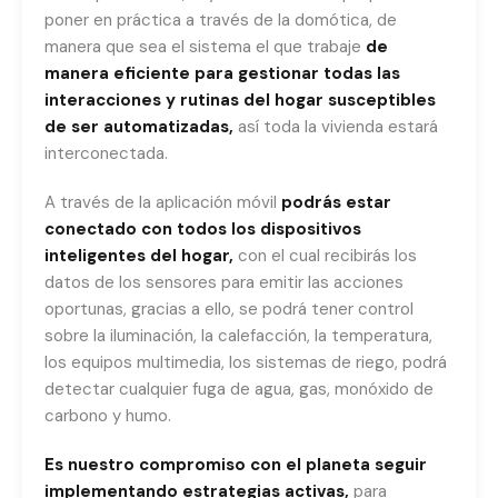
poner en práctica a través de la domótica, de
manera que sea el sistema el que trabaje
de
manera eficiente para gestionar todas las
interacciones y rutinas del hogar susceptibles
de ser automatizadas,
así toda la vivienda estará
interconectada.
A través de la aplicación móvil
podrás estar
conectado con todos los dispositivos
inteligentes del hogar,
con el cual recibirás los
datos de los sensores para emitir las acciones
oportunas, gracias a ello, se podrá tener control
sobre la iluminación, la calefacción, la temperatura,
los equipos multimedia, los sistemas de riego, podrá
detectar cualquier fuga de agua, gas, monóxido de
carbono y humo.
Es nuestro compromiso con el planeta seguir
implementando estrategias activas,
para