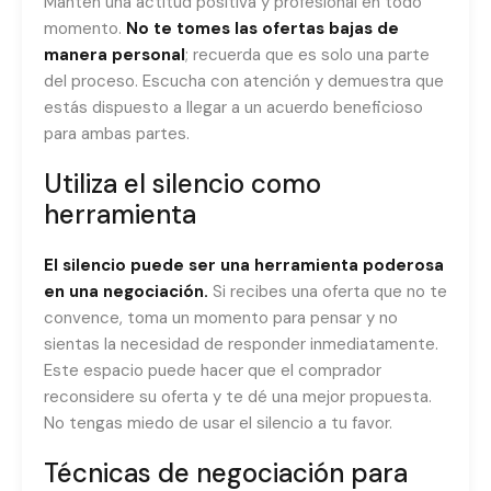
Mantén una actitud positiva y profesional en todo
momento.
No te tomes las ofertas bajas de
manera personal
; recuerda que es solo una parte
del proceso. Escucha con atención y demuestra que
estás dispuesto a llegar a un acuerdo beneficioso
para ambas partes.
Utiliza el silencio como
herramienta
El silencio puede ser una herramienta poderosa
en una negociación.
Si recibes una oferta que no te
convence, toma un momento para pensar y no
sientas la necesidad de responder inmediatamente.
Este espacio puede hacer que el comprador
reconsidere su oferta y te dé una mejor propuesta.
No tengas miedo de usar el silencio a tu favor.
Técnicas de negociación para