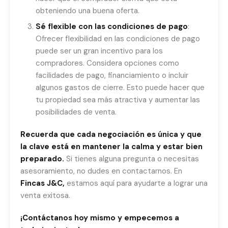
obteniendo una buena oferta.
Sé flexible con las condiciones de pago
:
Ofrecer flexibilidad en las condiciones de pago
puede ser un gran incentivo para los
compradores. Considera opciones como
facilidades de pago, financiamiento o incluir
algunos gastos de cierre. Esto puede hacer que
tu propiedad sea más atractiva y aumentar las
posibilidades de venta.
Recuerda que cada negociación es única y que
la clave está en mantener la calma y estar bien
preparado.
Si tienes alguna pregunta o necesitas
asesoramiento, no dudes en contactarnos. En
Fincas J&C
,
estamos aquí para ayudarte a lograr una
venta exitosa.
¡Contáctanos hoy mismo y empecemos a