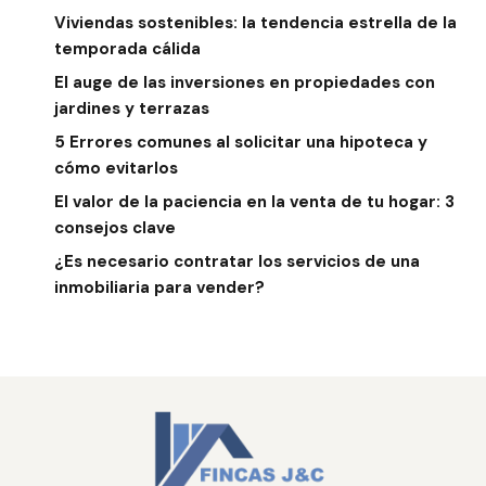
Viviendas sostenibles: la tendencia estrella de la
temporada cálida
El auge de las inversiones en propiedades con
jardines y terrazas
5 Errores comunes al solicitar una hipoteca y
cómo evitarlos
El valor de la paciencia en la venta de tu hogar: 3
consejos clave
¿Es necesario contratar los servicios de una
inmobiliaria para vender?