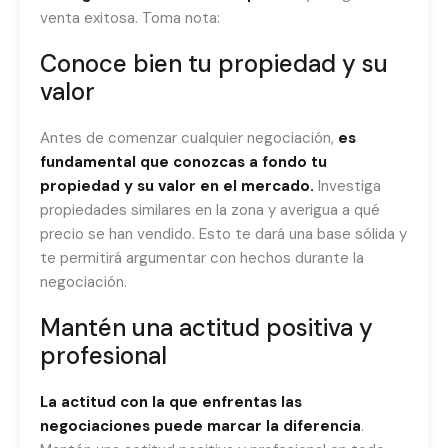
venta exitosa. Toma nota:
Conoce bien tu propiedad y su
valor
Antes de comenzar cualquier negociación,
es
fundamental que conozcas a fondo tu
propiedad y su valor en el mercado.
Investiga
propiedades similares en la zona y averigua a qué
precio se han vendido. Esto te dará una base sólida y
te permitirá argumentar con hechos durante la
negociación.
Mantén una actitud positiva y
profesional
La actitud con la que enfrentas las
negociaciones puede marcar la diferencia
.