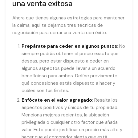
una venta exitosa
Ahora que tienes algunas estrategias para mantener
la calma, aquí te dejamos tres técnicas de
negociación para cerrar una venta con éxito:
Prepárate para ceder en algunos puntos
: No
siempre podrás obtener el precio exacto que
deseas, pero estar dispuesto a ceder en
algunos aspectos puede llevar a un acuerdo
beneficioso para ambos. Define previamente
qué concesiones estás dispuesto a hacer y
cuáles son tus límites.
Enfócate en el valor agregado
: Resalta los
aspectos positivos y únicos de tu propiedad.
Menciona mejoras recientes, la ubicación
privilegiada o cualquier otro factor que añada
valor. Esto puede justificar un precio más alto y
hacer que el comprador sienta que está