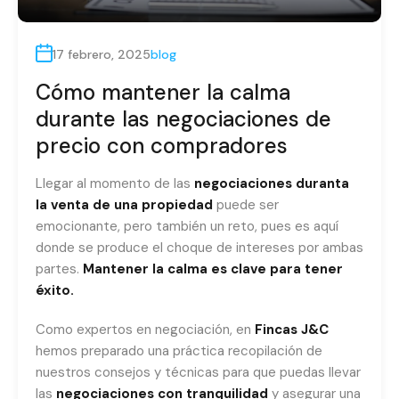
17 febrero, 2025
blog
Cómo mantener la calma
durante las negociaciones de
precio con compradores
Llegar al momento de las
negociaciones duranta
la venta de una propiedad
puede ser
emocionante, pero también un reto, pues es aquí
donde se produce el choque de intereses por ambas
partes.
Mantener la calma es clave para tener
éxito.
Como expertos en negociación, en
Fincas J&C
hemos preparado una práctica recopilación de
nuestros consejos y técnicas para que puedas llevar
las
negociaciones con tranquilidad
y asegurar una