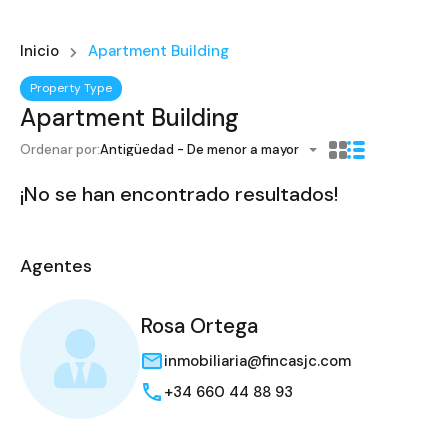
Inicio
Apartment Building
Property Type
Apartment Building
Ordenar por:
Antigüedad - De menor a mayor
¡No se han encontrado resultados!
Agentes
Rosa Ortega
inmobiliaria@fincasjc.com
+34 660 44 88 93