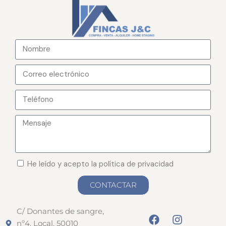
He leído y acepto la política de privacidad
CONTACTAR
C/ Donantes de sangre,
nº4. Local, 50010